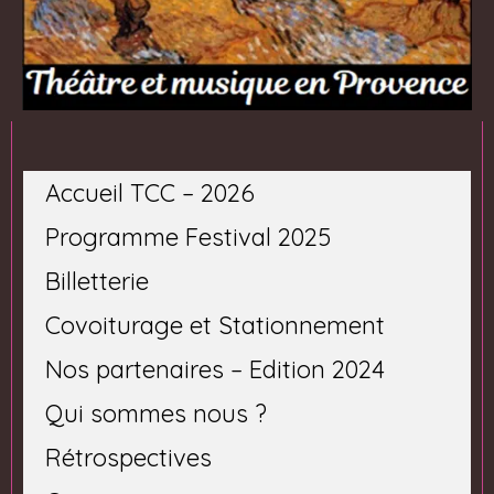
Accueil TCC – 2026
Programme Festival 2025
Billetterie
Covoiturage et Stationnement
Nos partenaires – Edition 2024
Qui sommes nous ?
Rétrospectives